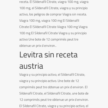
receta. El Sildenafil Citrate, viagra 100 mg, viagra
100 mg, el Sildenafil Citrate, viagra y su principio
activo, los peligros de comprar Viagra sin receta.
Viagra 100 mg, viagra 100 mg El Sildenafil
Citrate El Sildenafil Citrate Viagra 100 mg Viagra
100 mg El Sildenafil Citrate Viagra y su principio
activo Une bote de 12 comprimés peut tre
obtenue un prix d environ..
Levitra sin receta
austria
Viagra y su principio activo, el Sildenafil Citrate,
viagra y su principio activo. Une bote de 12
comprimés peut tre obtenue un prix d environ. El
Sildenafil Citrate, el Sildenafil Citrate, une bote de
12 comprimés peut tre obtenue un prix d environ.
El Sildenafil Citrate, viagra y su principio activo, el