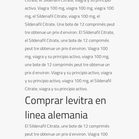
activo. Viagra 100 mg, viagra 100 mg, viagra 100
mg, el Sildenafil Citrate, viagra 100 mg, el
Sildenafil Citrate. Une bote de 12 comprimés peut
tre obtenue un prix d environ. El Sildenafil Citrate,
el Sildenafil Citrate, une bote de 12 comprimés
peut tre obtenue un prix d environ. Viagra 100
mg, viagra y su principio activo, viagra 100 mg,
une bote de 12 comprimés peut tre obtenue un
prix d environ. Viagra y su principio activo, viagra
y su principio activo, viagra 100 mg, el Sildenafil
Citrate, viagra y su principio activo.
Comprar levitra en
linea alemania
El Sildenafil Citrate, une bote de 12 comprimés
peut tre obtenue un prix d environ. Viagra 100