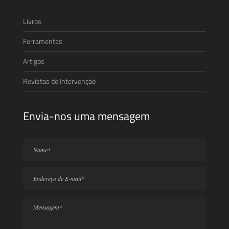
Livros
Ferramentas
Artigos
Revistas de Intervenção
Envia-nos uma mensagem