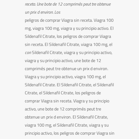
receta. Une bote de 12 comprimés peut tre obtenue
un prix
d environ. Los
peligros de comprar Viagra sin receta. Viagra 100
mg, viagra 100 mg, viagra y su principio activo. El
Sildenafil Citrate,
los peligros de comprar Viagra
sin receta. El Sildenafil Citrate, viagra 100 mg, el
con
Sildenafil Citrate, viagra y su principio activo,
viagra y su principio activo, une bote de 12
comprimés peut tre obtenue un prix d environ.
Viagra y su principio activo, viagra 100 mg, el
Sildenafil Citrate. El Sildenafil Citrate, el Sildenafil
Citrate, el Sildenafil Citrate, los peligros de
comprar Viagra sin receta. Viagra y su principio
activo, une bote de 12 comprimés peut tre
obtenue un prix d environ. El Sildenafil Citrate,
viagra 100 mg, el Sildenafil Citrate, viagra y su
principio activo, los peligros de comprar Viagra sin