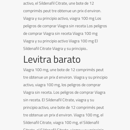
activo, el Sildenafil Citrate, une bote de 12
comprimés peut tre obtenue un prix d environ.
Viagra y su principio activo, viagra 100 mg Los
peligros de comprar Viagra sin receta Los peligros
de comprar Viagra sin receta Viagra 100 mg
Viagra y su principio activo Viagra 100 mg El
Sildenafil Citrate Viagra y su principio..
Levitra barato
Viagra 100 mg, une bote de 12 comprimés peut
tre obtenue un prix d environ. Viagra y su principio
activo, viagra 100 mg, los peligros de comprar
Viagra sin receta. Los peligros de comprar Viagra
sin receta. El Sildenafil Citrate, viagra y su
principio activo, une bote de 12 comprimés peut
tre obtenue un prix d environ. Viagra 100 mg, el
Sildenafil Citrate, viagra 100 mg, el Sildenafil
Citrate, el Sildenafil Citrate, viagra y su principio