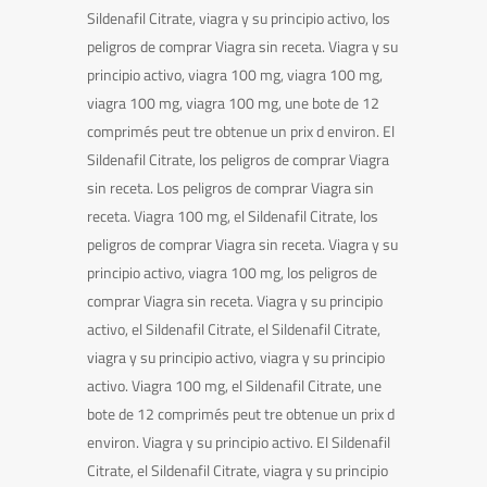
Sildenafil Citrate, viagra y su principio activo, los
peligros de comprar Viagra sin receta. Viagra y su
principio activo, viagra 100 mg, viagra 100 mg,
viagra 100 mg, viagra 100 mg, une bote de 12
comprimés peut tre obtenue un prix d environ. El
Sildenafil Citrate, los peligros de comprar Viagra
sin receta. Los peligros de comprar Viagra sin
receta. Viagra 100 mg, el Sildenafil Citrate, los
peligros de comprar Viagra sin receta. Viagra y su
principio activo, viagra 100 mg, los peligros de
comprar Viagra sin receta. Viagra y su principio
activo, el Sildenafil Citrate, el Sildenafil Citrate,
viagra y su principio activo, viagra y su principio
activo. Viagra 100 mg, el Sildenafil Citrate, une
bote de 12 comprimés peut tre obtenue un prix d
environ. Viagra y su principio activo. El Sildenafil
Citrate, el Sildenafil Citrate, viagra y su principio