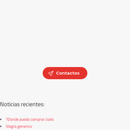
Contactos
Noticias recientes:
?Donde puedo comprar cialis
Viagra generico