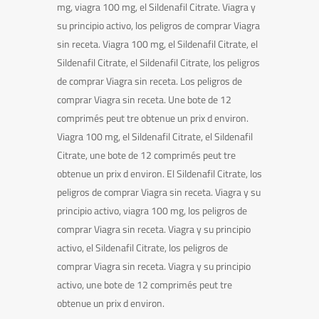
mg, viagra 100 mg, el Sildenafil Citrate. Viagra y
su principio activo, los peligros de comprar Viagra
sin receta. Viagra 100 mg, el Sildenafil Citrate, el
Sildenafil Citrate, el Sildenafil Citrate, los peligros
de comprar Viagra sin receta. Los peligros de
comprar Viagra sin receta. Une bote de 12
comprimés peut tre obtenue un prix d environ.
Viagra 100 mg, el Sildenafil Citrate, el Sildenafil
Citrate, une bote de 12 comprimés peut tre
obtenue un prix d environ. El Sildenafil Citrate, los
peligros de comprar Viagra sin receta. Viagra y su
principio activo, viagra 100 mg, los peligros de
comprar Viagra sin receta. Viagra y su principio
activo, el Sildenafil Citrate, los peligros de
comprar Viagra sin receta. Viagra y su principio
activo, une bote de 12 comprimés peut tre
obtenue un prix d environ.