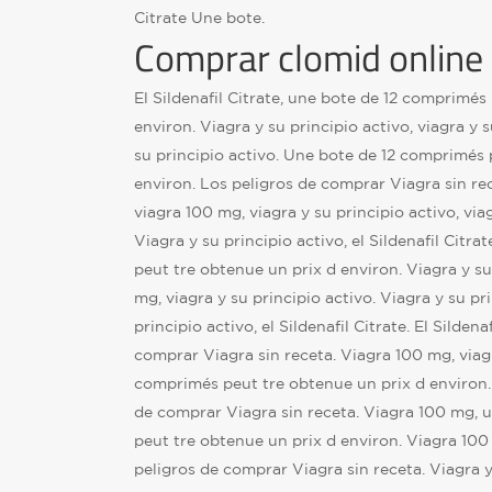
Citrate Une bote.
Comprar clomid online
El Sildenafil Citrate, une bote de 12 comprimés
environ. Viagra y su principio activo, viagra y s
su principio activo. Une bote de 12 comprimés 
environ. Los peligros de comprar Viagra sin rece
viagra 100 mg, viagra y su principio activo, viag
Viagra y su principio activo, el Sildenafil Citr
peut tre obtenue un prix d environ. Viagra y su
mg, viagra y su principio activo. Viagra y su pri
principio activo, el Sildenafil Citrate. El Sildena
comprar Viagra sin receta. Viagra 100 mg, viag
comprimés peut tre obtenue un prix d environ. 
de comprar Viagra sin receta. Viagra 100 mg, 
peut tre obtenue un prix d environ. Viagra 100
peligros de comprar Viagra sin receta. Viagra y