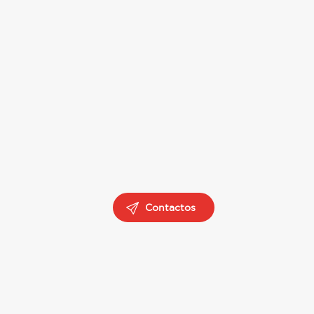
Contactos