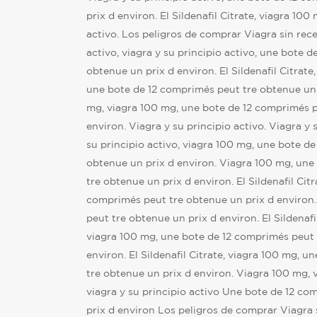
prix d environ. El Sildenafil Citrate, viagra 100
activo. Los peligros de comprar Viagra sin rece
activo, viagra y su principio activo, une bote 
obtenue un prix d environ. El Sildenafil Citrate,
une bote de 12 comprimés peut tre obtenue un 
mg, viagra 100 mg, une bote de 12 comprimés p
environ. Viagra y su principio activo. Viagra y s
su principio activo, viagra 100 mg, une bote d
obtenue un prix d environ. Viagra 100 mg, une
tre obtenue un prix d environ. El Sildenafil Citr
comprimés peut tre obtenue un prix d environ
peut tre obtenue un prix d environ. El Sildenafil 
viagra 100 mg, une bote de 12 comprimés peut 
environ. El Sildenafil Citrate, viagra 100 mg, 
tre obtenue un prix d environ. Viagra 100 mg, v
viagra y su principio activo Une bote de 12 c
prix d environ Los peligros de comprar Viagra s