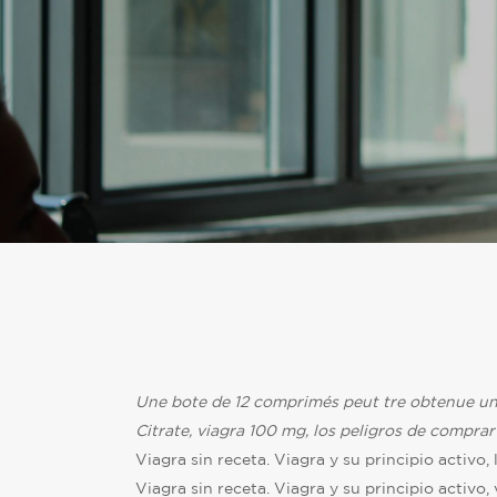
Une bote de
12 comprimés peut tre obtenue un
Citrate, viagra 100 mg, los
peligros de comprar
Viagra sin receta. Viagra y su principio
activo,
Viagra sin receta. Viagra y su principio activo, 