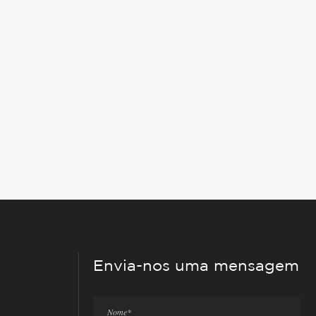
Envia-nos uma mensagem