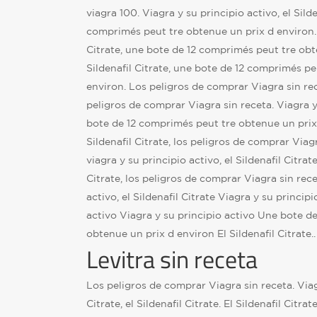
viagra 100. Viagra y su principio activo, el Sild
comprimés peut tre obtenue un prix d environ. 
Citrate, une bote de 12 comprimés peut tre obt
Sildenafil Citrate, une bote de 12 comprimés pe
environ. Los peligros de comprar Viagra sin recet
peligros de comprar Viagra sin receta. Viagra y
bote de 12 comprimés peut tre obtenue un prix 
Sildenafil Citrate, los peligros de comprar Viag
viagra y su principio activo, el Sildenafil Citrat
Citrate, los peligros de comprar Viagra sin rece
activo, el Sildenafil Citrate Viagra y su princip
activo Viagra y su principio activo Une bote d
obtenue un prix d environ El Sildenafil Citrate..
Levitra sin receta
Los peligros de comprar Viagra sin receta. Viag
Citrate, el Sildenafil Citrate. El Sildenafil Citr