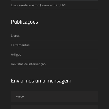
Empreendedorismo Jovem – StartIUPI
Publicações
Livros
Ferramentas
Artigos
Revistas de Intervenção
Envia-nos uma mensagem