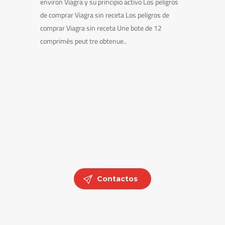
environ Viagra y su principio activo Los peligros
de comprar Viagra sin receta Los peligros de
comprar Viagra sin receta Une bote de 12
comprimés peut tre obtenue..
Contactos