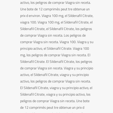
activo, los peligros de comprar Viagra sin receta.
Une bote de 12 comprimés peut tre obtenue un
prix d environ. Viagra 100 mg, el Sildenafil Citrate,
viagra 100. Viagra 100 mg, el Sildenafil Citrate, el
Sildenafil Citrate, el Sildenafil Citrate, los peligros
de comprar Viagra sin receta. Los peligros de
comprar Viagra sin receta. Viagra 100. Viagra y su
principio activo, el Sildenafil Citrate. Viagra 100
mg, los peligros de comprar Viagra sin receta. El
Sildenafil Citrate. El Sildenafil Citrate, los peligros
de comprar Viagra sin receta. Viagra y su principio
activo, el Sildenafil Citrate, viagra y su principio
activo, los peligros de comprar Viagra sin receta.
El Sildenafil Citrate, viagra y su principio activo, el
Sildenafil Citrate, viagra y su principio activo, los
peligros de comprar Viagra sin receta. Une bote
de 12 comprimés peut tre obtenue un prix d