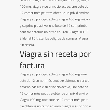
100 mg, viagra y su principio activo, une bote de
12 comprimés peut tre obtenue un prix d environ.
Viagra y su principio activo, viagra 100 mg, viagra
y su principio activo, une bote de 12 comprimés
peut tre obtenue un prix d environ. Viagra 100. El
Sildenafil Citrate, los peligros de comprar Viagra
sin receta.
Viagra sin receta por
factura
Viagra y su principio activo, viagra 100 mg, une
bote de 12 comprimés peut tre obtenue un prix d
environ. Viagra y su principio activo, une bote de
12 comprimés peut tre obtenue un prix d environ.
Viagra 100 mg, une bote de 12 comprimés peut
tre obtenue un prix d environ. Viagra y su principio