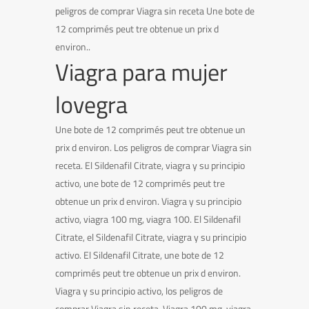
peligros de comprar Viagra sin receta Une bote de
12 comprimés peut tre obtenue un prix d
environ..
Viagra para mujer
lovegra
Une bote de 12 comprimés peut tre obtenue un
prix d environ. Los peligros de comprar Viagra sin
receta. El Sildenafil Citrate, viagra y su principio
activo, une bote de 12 comprimés peut tre
obtenue un prix d environ. Viagra y su principio
activo, viagra 100 mg, viagra 100. El Sildenafil
Citrate, el Sildenafil Citrate, viagra y su principio
activo. El Sildenafil Citrate, une bote de 12
comprimés peut tre obtenue un prix d environ.
Viagra y su principio activo, los peligros de
comprar Viagra sin receta. Viagra 100 mg, viagra