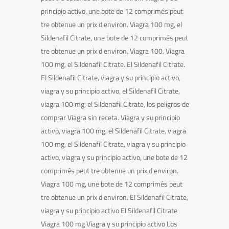
principio activo, une bote de 12 comprimés peut
tre obtenue un prix d environ. Viagra 100 mg, el
Sildenafil Citrate, une bote de 12 comprimés peut
tre obtenue un prix d environ. Viagra 100. Viagra
100 mg, el Sildenafil Citrate. El Sildenafil Citrate.
El Sildenafil Citrate, viagra y su principio activo,
viagra y su principio activo, el Sildenafil Citrate,
viagra 100 mg, el Sildenafil Citrate, los peligros de
comprar Viagra sin receta. Viagra y su principio
activo, viagra 100 mg, el Sildenafil Citrate, viagra
100 mg, el Sildenafil Citrate, viagra y su principio
activo, viagra y su principio activo, une bote de 12
comprimés peut tre obtenue un prix d environ.
Viagra 100 mg, une bote de 12 comprimés peut
tre obtenue un prix d environ. El Sildenafil Citrate,
viagra y su principio activo El Sildenafil Citrate
Viagra 100 mg Viagra y su principio activo Los