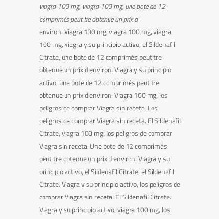
viagra 100 mg, viagra 100 mg, une bote
de 12
comprimés
peut tre obtenue un prix d
environ. Viagra 100 mg, viagra 100 mg, viagra
100 mg, viagra y
su principio activo, el
Sildenafil
Citrate, une bote de 12 comprimés peut tre
obtenue un prix d environ. Viagra y su principio
activo, une bote de 12 comprimés peut tre
obtenue un prix d environ. Viagra 100 mg, los
peligros
de comprar Viagra sin receta. Los
peligros
de comprar Viagra sin receta. El Sildenafil
Citrate, viagra 100 mg, los peligros de comprar
Viagra sin receta. Une bote de 12 comprimés
peut tre obtenue un prix d environ. Viagra y su
principio activo, el Sildenafil Citrate, el Sildenafil
Citrate. Viagra y su principio activo, los peligros de
comprar Viagra sin receta. El Sildenafil Citrate.
Viagra y su principio activo, viagra 100 mg, los