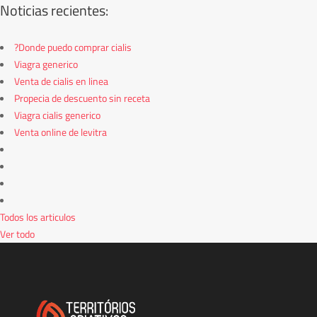
Noticias recientes:
?Donde puedo comprar cialis
Viagra generico
Venta de cialis en linea
Propecia de descuento sin receta
Viagra cialis generico
Venta online de levitra
Todos los articulos
Ver todo