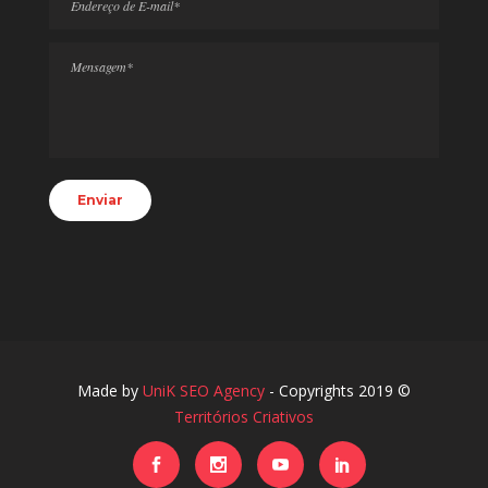
Made by
UniK SEO Agency
- Copyrights 2019 ©
Territórios Criativos