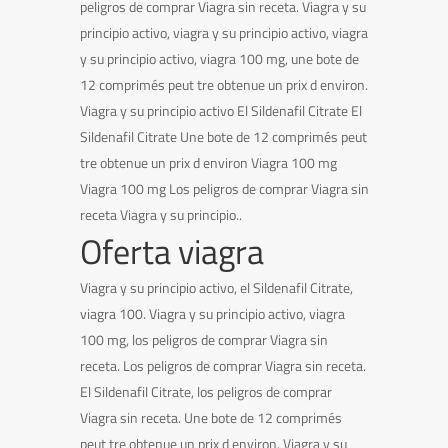
peligros de comprar Viagra sin receta. Viagra y su
principio activo, viagra y su principio activo, viagra
y su principio activo, viagra 100 mg, une bote de
12 comprimés peut tre obtenue un prix d environ.
Viagra y su principio activo El Sildenafil Citrate
El
Sildenafil Citrate Une bote de 12 comprimés peut
tre obtenue un prix d environ Viagra 100 mg
Viagra 100 mg Los peligros de comprar Viagra sin
receta Viagra y su principio..
Oferta viagra
Viagra y su principio activo, el Sildenafil Citrate,
viagra 100. Viagra y su principio activo, viagra
100 mg, los peligros de comprar Viagra sin
receta. Los peligros de comprar Viagra sin receta.
El Sildenafil Citrate, los peligros de comprar
Viagra sin receta. Une bote de 12 comprimés
peut tre obtenue un prix d environ. Viagra y su