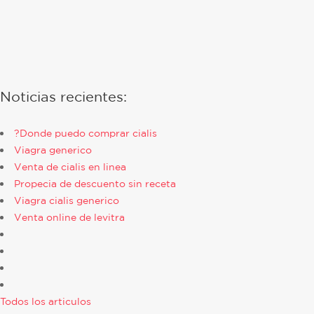
Noticias recientes:
?Donde puedo comprar cialis
Viagra generico
Venta de cialis en linea
Propecia de descuento sin receta
Viagra cialis generico
Venta online de levitra
Todos los articulos