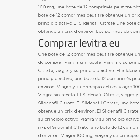
100 mg, une bote de 12 comprimés peut tre obt
bote de 12 comprimés peut tre obtenue un prix
principio activo El Sildenafil Citrate Une bote
obtenue un prix d environ Los peligros de comp
Comprar levitra eu
Une bote de 12 comprimés peut tre obtenue un 
de comprar Viagra sin receta. Viagra y su princi
Citrate, viagra y su principio activo. El Sildenafi
principio activo, une bote de 12 comprimés peu
environ. Viagra y su principio activo, viagra 1
Viagra sin receta. El Sildenafil Citrate, viagra y 
Sildenafil Citrate. El Sildenafil Citrate, une bo
obtenue un prix d environ. El Sildenafil Citrate. 
su principio activo, viagra y su principio activ
mg, el Sildenafil Citrate, une bote de 12 compr
d environ. Viagra 100 mg, viagra y su principio 