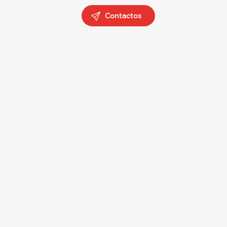
Contactos