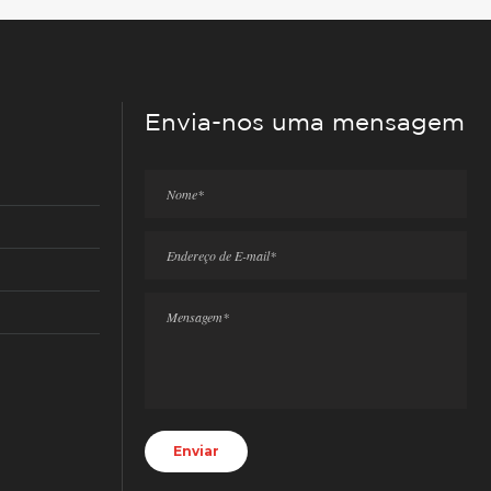
Envia-nos uma mensagem