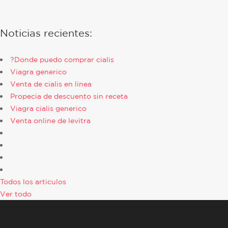
Noticias recientes:
?Donde puedo comprar cialis
Viagra generico
Venta de cialis en linea
Propecia de descuento sin receta
Viagra cialis generico
Venta online de levitra
Todos los articulos
Ver todo