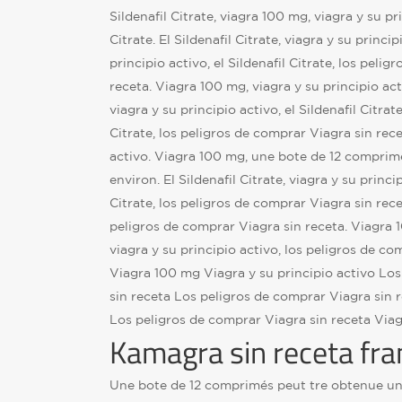
Sildenafil Citrate, viagra 100 mg, viagra y su pri
Citrate. El Sildenafil Citrate, viagra y su princi
principio activo, el Sildenafil Citrate, los peli
receta. Viagra 100 mg, viagra y su principio activ
viagra y su principio activo, el Sildenafil Citrat
Citrate, los peligros de comprar Viagra sin rece
activo. Viagra 100 mg, une bote de 12 comprim
environ. El Sildenafil Citrate, viagra y su princip
Citrate, los peligros de comprar Viagra sin rec
peligros de comprar Viagra sin receta. Viagra 10
viagra y su principio activo, los peligros de co
Viagra 100 mg Viagra y su principio activo Lo
sin receta Los peligros de comprar Viagra sin re
Los peligros de comprar Viagra sin receta Viag
Kamagra sin receta fra
Une bote de 12 comprimés peut tre obtenue un 