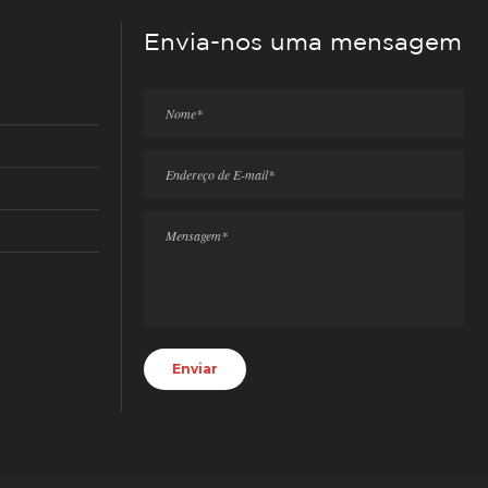
Envia-nos uma mensagem