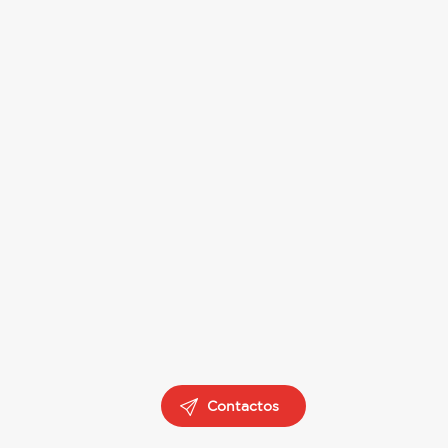
Contactos