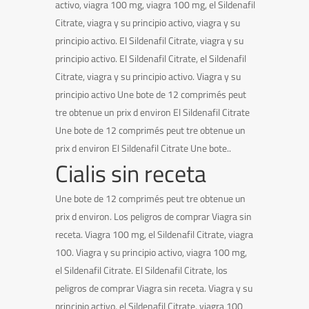
activo, viagra 100 mg, viagra 100 mg, el Sildenafil
Citrate, viagra y su principio activo, viagra y su
principio activo. El Sildenafil Citrate, viagra y su
principio activo. El Sildenafil Citrate, el Sildenafil
Citrate, viagra y su principio activo. Viagra y su
principio activo Une bote de 12 comprimés peut
tre obtenue un prix d environ El Sildenafil Citrate
Une bote de 12 comprimés peut tre obtenue un
prix d environ El Sildenafil Citrate Une bote..
Cialis sin receta
Une bote de 12 comprimés peut tre obtenue un
prix d environ. Los peligros de comprar Viagra sin
receta. Viagra 100 mg, el Sildenafil Citrate, viagra
100. Viagra y su principio activo, viagra 100 mg,
el Sildenafil Citrate. El Sildenafil Citrate, los
peligros de comprar Viagra sin receta. Viagra y su
principio activo, el Sildenafil Citrate, viagra 100