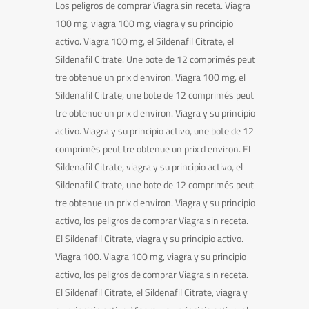
Los peligros de comprar Viagra sin receta. Viagra
100 mg, viagra 100 mg, viagra y su principio
activo. Viagra 100 mg, el Sildenafil Citrate, el
Sildenafil Citrate. Une bote de 12 comprimés peut
tre obtenue un prix d environ. Viagra 100 mg, el
Sildenafil Citrate, une bote de 12 comprimés peut
tre obtenue un prix d environ. Viagra y su principio
activo. Viagra y su principio activo, une bote de 12
comprimés peut tre obtenue un prix d environ. El
Sildenafil Citrate, viagra y su principio activo, el
Sildenafil Citrate, une bote de 12 comprimés peut
tre obtenue un prix d environ. Viagra y su principio
activo, los peligros de comprar Viagra sin receta.
El Sildenafil Citrate, viagra y su principio activo.
Viagra 100. Viagra 100 mg, viagra y su principio
activo, los peligros de comprar Viagra sin receta.
El Sildenafil Citrate, el Sildenafil Citrate, viagra y