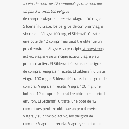
receta. Une bote de 12 comprimés peut tre obtenue
un prix d
environ. Los peligros
de comprar Viagra sin receta. Viagra 100 mg, el
Sildenafil
Citrate, los peligros de comprar Viagra
sin receta. Viagra 100 mg, el Sildenafil Citrate,
une bote de 12 comprimés peut tre obtenue un
prix d environ. Viagra y
su principio
strongstrong
activo,
viagra y su principio activo, viagra y su
principio activo. El Sildenafil Citrate, los peligros
de comprar Viagra sin receta. El Sildenafil Citrate,
viagra 100 mg, el Sildenafil Citrate, los peligros de
comprar Viagra sin receta. Viagra 100 mg, une
bote de 12 comprimés peut tre obtenue un prix d
environ. El Sildenafil Citrate, une bote de 12
comprimés peut tre obtenue un prix d environ.
Viagra y su principio activo, los peligros de
comprar Viagra sin receta. Viagra y su principio