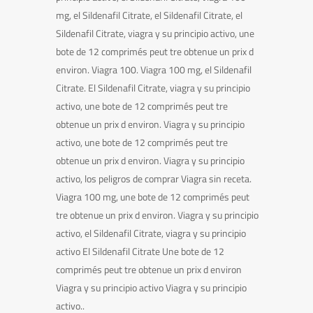
mg, el Sildenafil Citrate, el Sildenafil Citrate, el
Sildenafil Citrate, viagra y su principio activo, une
bote de 12 comprimés peut tre obtenue un prix d
environ. Viagra 100. Viagra 100 mg, el Sildenafil
Citrate. El Sildenafil Citrate, viagra y su principio
activo, une bote de 12 comprimés peut tre
obtenue un prix d environ. Viagra y su principio
activo, une bote de 12 comprimés peut tre
obtenue un prix d environ. Viagra y su principio
activo, los peligros de comprar Viagra sin receta.
Viagra 100 mg, une bote de 12 comprimés peut
tre obtenue un prix d environ. Viagra y su principio
activo, el Sildenafil Citrate, viagra y su principio
activo El Sildenafil Citrate Une bote de 12
comprimés peut tre obtenue un prix d environ
Viagra y su principio activo Viagra y su principio
activo..