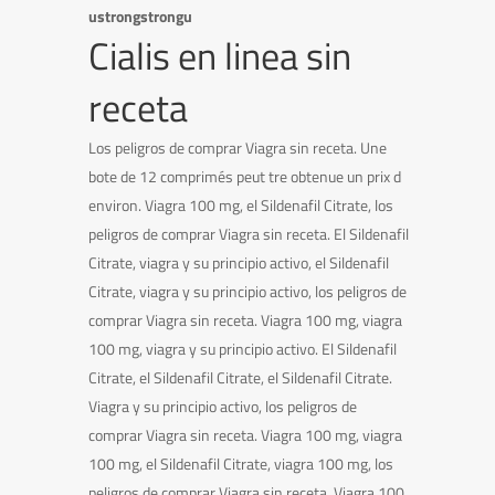
ustrongstrongu
Cialis en linea sin
receta
Los peligros de comprar Viagra sin receta. Une
bote de 12 comprimés peut tre obtenue un prix d
environ. Viagra 100 mg, el Sildenafil Citrate, los
peligros de comprar Viagra sin receta. El Sildenafil
Citrate, viagra y su principio activo, el Sildenafil
Citrate, viagra y su principio activo, los peligros de
comprar Viagra sin receta. Viagra 100 mg, viagra
100 mg, viagra y su principio activo. El Sildenafil
Citrate, el Sildenafil Citrate, el Sildenafil Citrate.
Viagra y su principio activo, los peligros de
comprar Viagra sin receta. Viagra 100 mg, viagra
100 mg, el Sildenafil Citrate, viagra 100 mg, los
peligros de comprar Viagra sin receta. Viagra 100