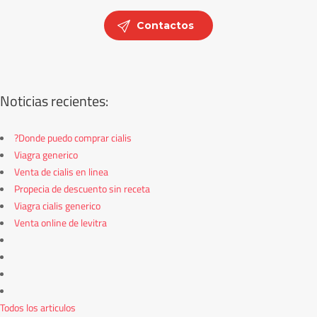
Contactos
Noticias recientes:
?Donde puedo comprar cialis
Viagra generico
Venta de cialis en linea
Propecia de descuento sin receta
Viagra cialis generico
Venta online de levitra
Todos los articulos