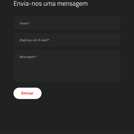
Envia-nos uma mensagem