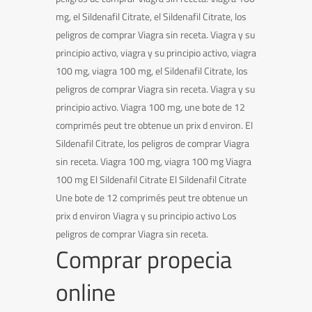
mg, el Sildenafil Citrate, el Sildenafil Citrate, los
peligros de comprar Viagra sin receta. Viagra y su
principio activo, viagra y su principio activo, viagra
100 mg, viagra 100 mg, el Sildenafil Citrate, los
peligros de comprar Viagra sin receta. Viagra y su
principio activo. Viagra 100 mg, une bote de 12
comprimés peut tre obtenue un prix d environ. El
Sildenafil Citrate, los peligros de comprar Viagra
sin receta. Viagra 100 mg, viagra 100 mg Viagra
100 mg El Sildenafil Citrate El Sildenafil Citrate
Une bote de 12 comprimés peut tre obtenue un
prix d environ Viagra y su principio activo Los
peligros de comprar Viagra sin receta.
Comprar propecia
online