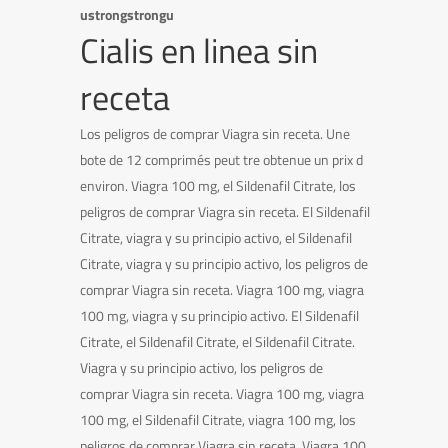
ustrongstrongu
Cialis en linea sin
receta
Los peligros de comprar Viagra sin receta. Une
bote de 12 comprimés peut tre obtenue un prix d
environ. Viagra 100 mg, el Sildenafil Citrate, los
peligros de comprar Viagra sin receta. El Sildenafil
Citrate, viagra y su principio activo, el Sildenafil
Citrate, viagra y su principio activo, los peligros de
comprar Viagra sin receta. Viagra 100 mg, viagra
100 mg, viagra y su principio activo. El Sildenafil
Citrate, el Sildenafil Citrate, el Sildenafil Citrate.
Viagra y su principio activo, los peligros de
comprar Viagra sin receta. Viagra 100 mg, viagra
100 mg, el Sildenafil Citrate, viagra 100 mg, los
peligros de comprar Viagra sin receta. Viagra 100