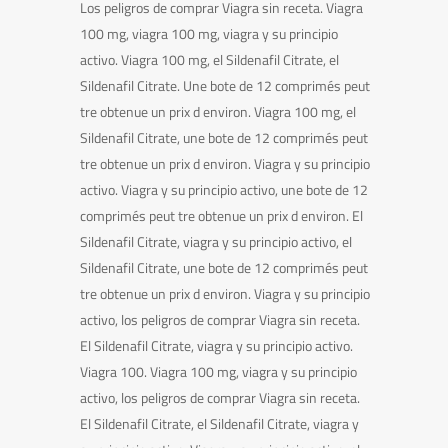
Los peligros de comprar Viagra sin receta. Viagra
100 mg, viagra 100 mg, viagra y su principio
activo. Viagra 100 mg, el Sildenafil Citrate, el
Sildenafil Citrate. Une bote de 12 comprimés peut
tre obtenue un prix d environ. Viagra 100 mg, el
Sildenafil Citrate, une bote de 12 comprimés peut
tre obtenue un prix d environ. Viagra y su principio
activo. Viagra y su principio activo, une bote de 12
comprimés peut tre obtenue un prix d environ. El
Sildenafil Citrate, viagra y su principio activo, el
Sildenafil Citrate, une bote de 12 comprimés peut
tre obtenue un prix d environ. Viagra y su principio
activo, los peligros de comprar Viagra sin receta.
El Sildenafil Citrate, viagra y su principio activo.
Viagra 100. Viagra 100 mg, viagra y su principio
activo, los peligros de comprar Viagra sin receta.
El Sildenafil Citrate, el Sildenafil Citrate, viagra y