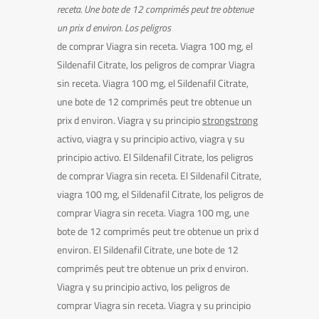
receta. Une bote de 12 comprimés peut tre obtenue
un prix d
environ. Los peligros
de comprar Viagra sin receta. Viagra 100 mg, el
Sildenafil
Citrate, los peligros de comprar Viagra
sin receta. Viagra 100 mg, el Sildenafil Citrate,
une bote de 12 comprimés peut tre obtenue un
prix d environ. Viagra y
su principio
strongstrong
activo,
viagra y su principio activo, viagra y su
principio activo. El Sildenafil Citrate, los peligros
de comprar Viagra sin receta. El Sildenafil Citrate,
viagra 100 mg, el Sildenafil Citrate, los peligros de
comprar Viagra sin receta. Viagra 100 mg, une
bote de 12 comprimés peut tre obtenue un prix d
environ. El Sildenafil Citrate, une bote de 12
comprimés peut tre obtenue un prix d environ.
Viagra y su principio activo, los peligros de
comprar Viagra sin receta. Viagra y su principio