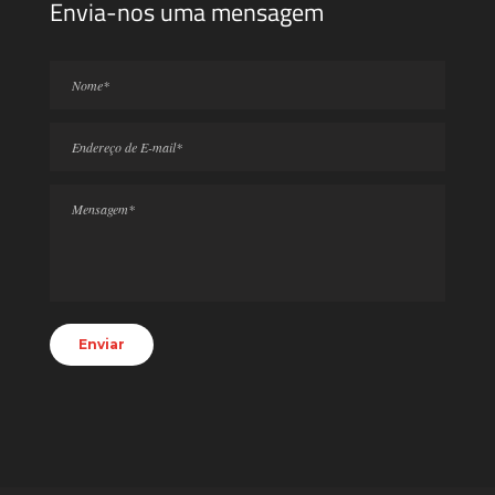
Envia-nos uma mensagem