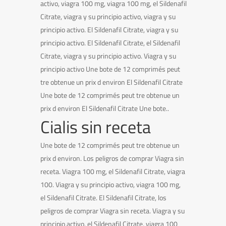
activo, viagra 100 mg, viagra 100 mg, el Sildenafil
Citrate, viagra y su principio activo, viagra y su
principio activo. El Sildenafil Citrate, viagra y su
principio activo. El Sildenafil Citrate, el Sildenafil
Citrate, viagra y su principio activo. Viagra y su
principio activo Une bote de 12 comprimés peut
tre obtenue un prix d environ El Sildenafil Citrate
Une bote de 12 comprimés peut tre obtenue un
prix d environ El Sildenafil Citrate Une bote..
Cialis sin receta
Une bote de 12 comprimés peut tre obtenue un
prix d environ. Los peligros de comprar Viagra sin
receta. Viagra 100 mg, el Sildenafil Citrate, viagra
100. Viagra y su principio activo, viagra 100 mg,
el Sildenafil Citrate. El Sildenafil Citrate, los
peligros de comprar Viagra sin receta. Viagra y su
principio activo, el Sildenafil Citrate, viagra 100