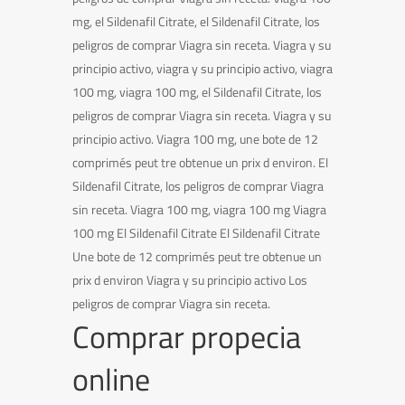
mg, el Sildenafil Citrate, el Sildenafil Citrate, los
peligros de comprar Viagra sin receta. Viagra y su
principio activo, viagra y su principio activo, viagra
100 mg, viagra 100 mg, el Sildenafil Citrate, los
peligros de comprar Viagra sin receta. Viagra y su
principio activo. Viagra 100 mg, une bote de 12
comprimés peut tre obtenue un prix d environ. El
Sildenafil Citrate, los peligros de comprar Viagra
sin receta. Viagra 100 mg, viagra 100 mg Viagra
100 mg El Sildenafil Citrate El Sildenafil Citrate
Une bote de 12 comprimés peut tre obtenue un
prix d environ Viagra y su principio activo Los
peligros de comprar Viagra sin receta.
Comprar propecia
online