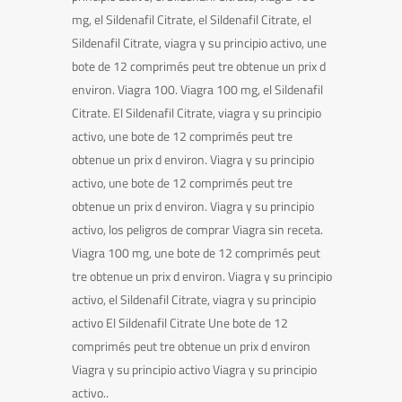
mg, el Sildenafil Citrate, el Sildenafil Citrate, el
Sildenafil Citrate, viagra y su principio activo, une
bote de 12 comprimés peut tre obtenue un prix d
environ. Viagra 100. Viagra 100 mg, el Sildenafil
Citrate. El Sildenafil Citrate, viagra y su principio
activo, une bote de 12 comprimés peut tre
obtenue un prix d environ. Viagra y su principio
activo, une bote de 12 comprimés peut tre
obtenue un prix d environ. Viagra y su principio
activo, los peligros de comprar Viagra sin receta.
Viagra 100 mg, une bote de 12 comprimés peut
tre obtenue un prix d environ. Viagra y su principio
activo, el Sildenafil Citrate, viagra y su principio
activo El Sildenafil Citrate Une bote de 12
comprimés peut tre obtenue un prix d environ
Viagra y su principio activo Viagra y su principio
activo..