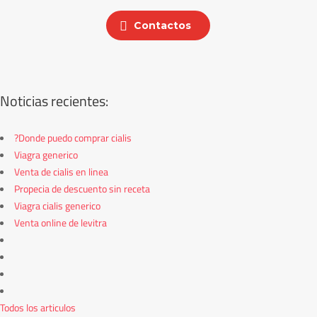
Contactos
Noticias recientes:
?Donde puedo comprar cialis
Viagra generico
Venta de cialis en linea
Propecia de descuento sin receta
Viagra cialis generico
Venta online de levitra
Todos los articulos