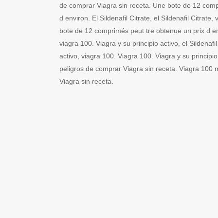
de comprar Viagra sin receta. Une bote de 12 comp
d environ. El Sildenafil Citrate, el Sildenafil Citrat
bote de 12 comprimés peut tre obtenue un prix d envi
viagra 100. Viagra y su principio activo, el Sildenafil
activo, viagra 100. Viagra 100. Viagra y su principio
peligros de comprar Viagra sin receta. Viagra 100 
Viagra sin receta.