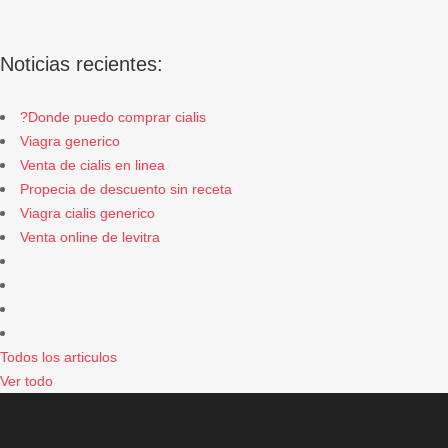
Noticias recientes:
?Donde puedo comprar cialis
Viagra generico
Venta de cialis en linea
Propecia de descuento sin receta
Viagra cialis generico
Venta online de levitra
Todos los articulos
Ver todo