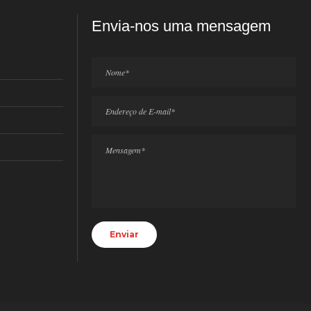
Envia-nos uma mensagem