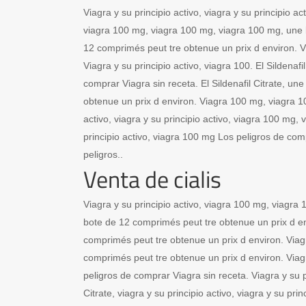
Viagra y su principio activo, viagra y su principio a
viagra 100 mg, viagra 100 mg, viagra 100 mg, une
12 comprimés peut tre obtenue un prix d environ. V
Viagra y su principio activo, viagra 100. El Sildenafil
comprar Viagra sin receta. El Sildenafil Citrate, u
obtenue un prix d environ. Viagra 100 mg, viagra 10
activo, viagra y su principio activo, viagra 100 mg,
principio activo, viagra 100 mg Los peligros de com
peligros..
Venta de cialis
Viagra y su principio activo, viagra 100 mg, viagra
bote de 12 comprimés peut tre obtenue un prix d e
comprimés peut tre obtenue un prix d environ. Via
comprimés peut tre obtenue un prix d environ. Viagra
peligros de comprar Viagra sin receta. Viagra y su pri
Citrate, viagra y su principio activo, viagra y su pri