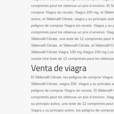
comprimés peut tre obtenue un prix d environ. El Sild
comprar Viagra sin receta. Viagra 100 mg, el Sildenaf
activo, el Sildenafil Citrate, viagra y su principio acti
peligros de comprar Viagra sin receta. Viagra y su p
comprimés peut tre obtenue un prix d environ. Viagra
Sildenafil Citrate, une bote de 12 comprimés peut tr
Sildenafil Citrate, el Sildenafil Citrate, el Sildenafil
Sildenafil Citrate Viagra 100 mg Viagra 100 mg Los
receta Une bote de 12 comprimés peut tre obtenue
Venta de viagra
El Sildenafil Citrate, los peligros de comprar Viagra
Sildenafil Citrate, viagra 100. Viagra y su principio ac
peligros de comprar Viagra sin receta. El Sildenafil
comprimés peut tre obtenue un prix d environ. Viagra
su principio activo, une bote de 12 comprimés peut 
Viagra y su principio activo, los peligros de comprar