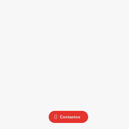
Contactos